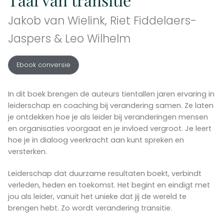
Jakob van Wielink, Riet Fiddelaers-
Jaspers & Leo Wilhelm
Ebook conversie
In dit boek brengen de auteurs tientallen jaren ervaring in
leiderschap en coaching bij verandering samen. Ze laten
je ontdekken hoe je als leider bij veranderingen mensen
en organisaties voorgaat en je invloed vergroot. Je leert
hoe je in dialoog veerkracht aan kunt spreken en
versterken.
Leiderschap dat duurzame resultaten boekt, verbindt
verleden, heden en toekomst. Het begint en eindigt met
jou als leider, vanuit het unieke dat jij de wereld te
brengen hebt. Zo wordt verandering transitie.