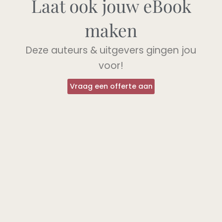
Laat ook jouw eBook
maken
Deze auteurs & uitgevers gingen jou
voor!
Vraag een offerte aan