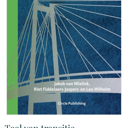
Taal van transitie