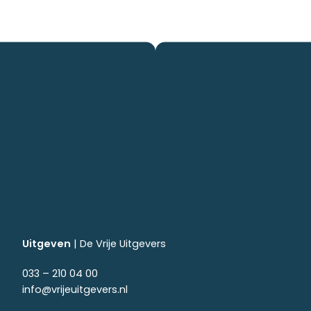
Uitgeven
|
De Vrije Uitgevers
033 – 210 04 00
info@vrijeuitgevers.nl