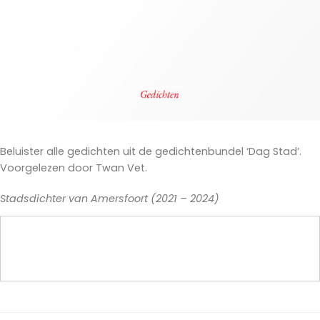
Beluister alle gedichten uit de gedichtenbundel ‘Dag Stad’.
Voorgelezen door Twan Vet.
Stadsdichter van Amersfoort (2021 – 2024)