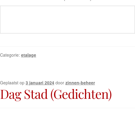
Categorie:
etalage
Geplaatst op
3 januari 2024
door
zinnen-beheer
Dag Stad (Gedichten)