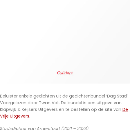
Beluister enkele gedichten uit de gedichtenbundel ‘Dag Stad’.
Voorgelezen door Twan Vet. De bundel is een uitgave van
Klapwijk & Keijsers Uitgevers en te bestellen op de site van
De
Vrije Uitgevers
.
Stadsdichter van Amersfoort (2021 – 2023)