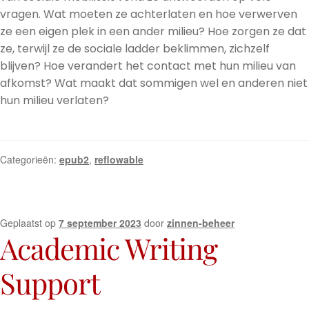
vragen. Wat moeten ze achterlaten en hoe verwerven
ze een eigen plek in een ander milieu? Hoe zorgen ze dat
ze, terwijl ze de sociale ladder beklimmen, zichzelf
blijven? Hoe verandert het contact met hun milieu van
afkomst? Wat maakt dat sommigen wel en anderen niet
hun milieu verlaten?
Categorieën:
epub2
,
reflowable
Geplaatst op
7 september 2023
door
zinnen-beheer
Academic Writing
Support