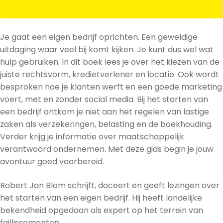
Je gaat een eigen bedrijf oprichten. Een geweldige
uitdaging waar veel bij komt kijken. Je kunt dus wel wat
hulp gebruiken. In dit boek lees je over het kiezen van de
juiste rechtsvorm, kredietverlener en locatie. Ook wordt
besproken hoe je klanten werft en een goede marketing
voert, met en zonder social media. Bij het starten van
een bedrijf ontkom je niet aan het regelen van lastige
zaken als verzekeringen, belasting en de boekhouding.
Verder krijg je informatie over maatschappelijk
verantwoord ondernemen. Met deze gids begin je jouw
avontuur goed voorbereid.
Robert Jan Blom schrijft, doceert en geeft lezingen over
het starten van een eigen bedrijf. Hij heeft landelijke
bekendheid opgedaan als expert op het terrein van
faillissementen.