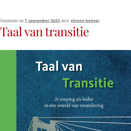
Geplaatst op
7 september 2023
door
zinnen-beheer
Taal van transitie