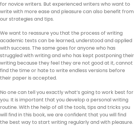
for novice writers. But experienced writers who want to
write with more ease and pleasure can also benefit from
our strategies and tips.
We want to reassure you that the process of writing
academic texts can be learned, understood and applied
with success. The same goes for anyone who has
struggled with writing and who has kept postponing their
writing because they feel they are not good at it, cannot
find the time or hate to write endless versions before
their paper is accepted.
No one can tell you exactly what’s going to work best for
you. It is important that you develop a personal writing
routine. With the help of all the tools, tips and tricks you
will find in this book, we are confident that you will find
the best way to start writing regularly and with pleasure.