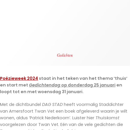
Poëzieweek 2024
staat in het teken van het thema ’thuis’
en start met
Gedichtendag
op donderdag 25 januari
en
loopt tot en met woensdag 31 januari.
Met de dichtbundel
DAG STAD
heeft voormalig Staddichter
van Amersfoort Twan Vet een boek afgeleverd waarin je wilt
wonen, aldus ‘Patrick Nederkoorn’. Luister hier
Thuiskomst
voorgelezen door Twan Vet. Eén van de vele gedichten die