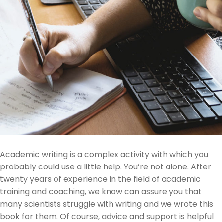
Academic writing is a complex activity with which you
probably could use a little help. You’re not alone. After
twenty years of experience in the field of academic
training and coaching, we know can assure you that
many scientists struggle with writing and we wrote this
book for them. Of course, advice and support is helpful