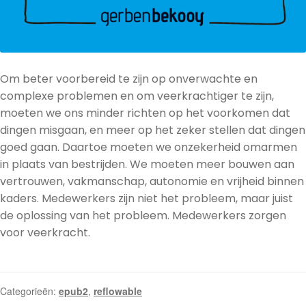
Om beter voorbereid te zijn op onverwachte en
complexe problemen en om veerkrachtiger te zijn,
moeten we ons minder richten op het voorkomen dat
dingen misgaan, en meer op het zeker stellen dat dingen
goed gaan. Daartoe moeten we onzekerheid omarmen
in plaats van bestrijden. We moeten meer bouwen aan
vertrouwen, vakmanschap, autonomie en vrijheid binnen
kaders. Medewerkers zijn niet het probleem, maar juist
de oplossing van het probleem. Medewerkers zorgen
voor veerkracht.
Categorieën:
epub2
,
reflowable