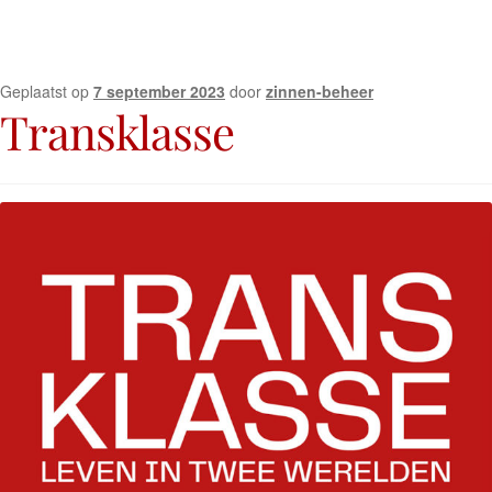
Geplaatst op
7 september 2023
door
zinnen-beheer
Transklasse