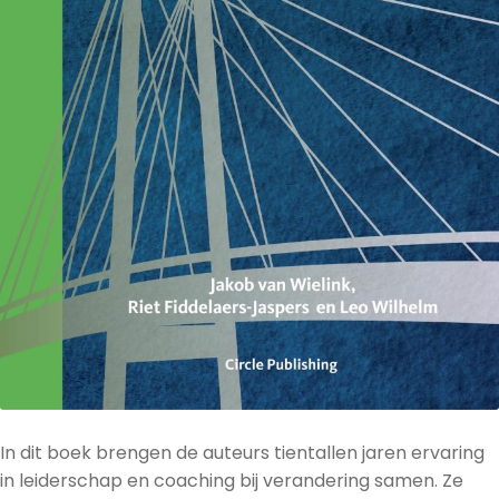
In dit boek brengen de auteurs tientallen jaren ervaring
in leiderschap en coaching bij verandering samen. Ze