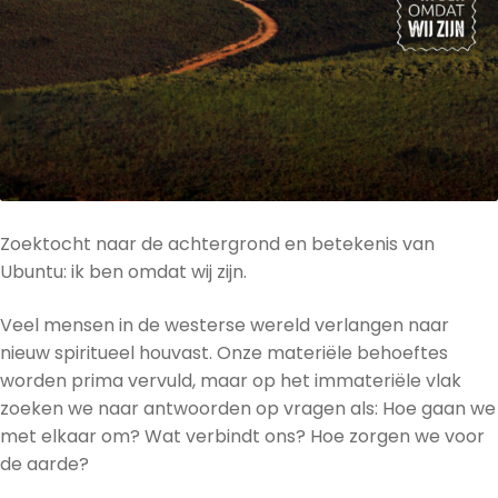
Zoektocht naar de achtergrond en betekenis van
Ubuntu: ik ben omdat wij zijn.
Veel mensen in de westerse wereld verlangen naar
nieuw spiritueel houvast. Onze materiële behoeftes
worden prima vervuld, maar op het immateriële vlak
zoeken we naar antwoorden op vragen als: Hoe gaan we
met elkaar om? Wat verbindt ons? Hoe zorgen we voor
de aarde?