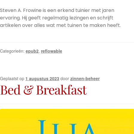
Steven A. Frowine is een erkend tuinier met jaren
ervaring. Hij geeft regelmatig lezingen en schrijft
artikelen over alles wat met tuinen te maken heeft.
Categorieën:
epub2
,
reflowable
Geplaatst op
1 augustus 2023
door
zinnen-beheer
Bed & Breakfast