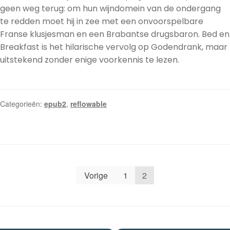
geen weg terug: om hun wijndomein van de ondergang
te redden moet hij in zee met een onvoorspelbare
Franse klusjesman en een Brabantse drugsbaron. Bed en
Breakfast is het hilarische vervolg op Godendrank, maar
uitstekend zonder enige voorkennis te lezen.
Categorieën:
epub2
,
reflowable
Vorige
1
2