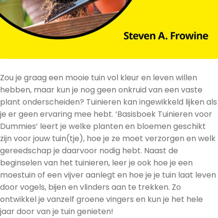
Zou je graag een mooie tuin vol kleur en leven willen
hebben, maar kun je nog geen onkruid van een vaste
plant onderscheiden? Tuinieren kan ingewikkeld lijken als
je er geen ervaring mee hebt. ‘Basisboek Tuinieren voor
Dummies’ leert je welke planten en bloemen geschikt
zijn voor jouw tuin(tje), hoe je ze moet verzorgen en welk
gereedschap je daarvoor nodig hebt. Naast de
beginselen van het tuinieren, leer je ook hoe je een
moestuin of een vijver aanlegt en hoe je je tuin laat leven
door vogels, bijen en vlinders aan te trekken. Zo
ontwikkel je vanzelf groene vingers en kun je het hele
jaar door van je tuin genieten!