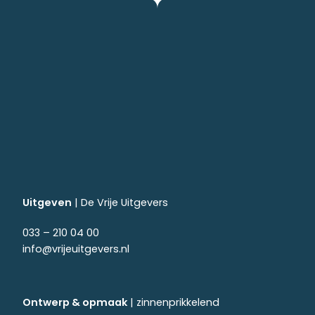
Uitgeven
|
De Vrije Uitgevers
033 – 210 04 00
info@vrijeuitgevers.nl
Ontwerp & opmaak
|
zinnenprikkelend