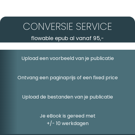
CONVERSIE SERVICE
flowable epub al vanaf 95,-
Upload een voorbeeld van je publicatie
Ontvang een paginaprijs of een fixed price
Upload de bestanden van je publicatie
Je eBook is gereed met
+/- 10 werkdagen